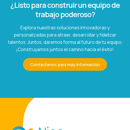
¿Listo para construir un equipo de
trabajo poderoso?
Explora nuestras soluciones innovadoras y
personalizadas para atraer, desarrollar y fidelizar
talentos. Juntos, daremos forma al futuro de tu equipo.
¡Construyamos juntos el camino hacia el éxito!
Contáctanos para más información