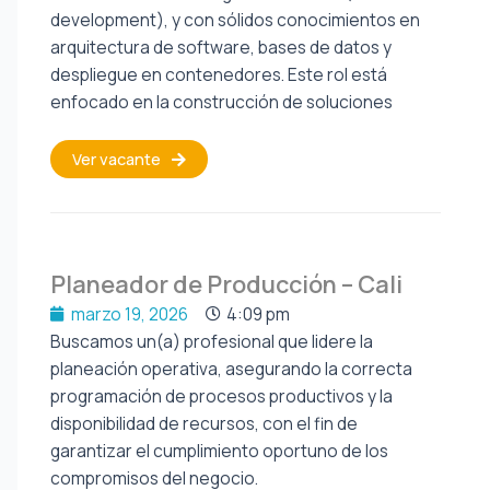
development), y con sólidos conocimientos en
arquitectura de software, bases de datos y
despliegue en contenedores. Este rol está
enfocado en la construcción de soluciones
Ver vacante
Planeador de Producción – Cali
marzo 19, 2026
4:09 pm
Buscamos un(a) profesional que lidere la
planeación operativa, asegurando la correcta
programación de procesos productivos y la
disponibilidad de recursos, con el fin de
garantizar el cumplimiento oportuno de los
compromisos del negocio.