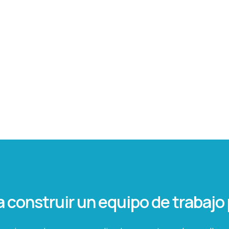
a construir un equipo de trabaj