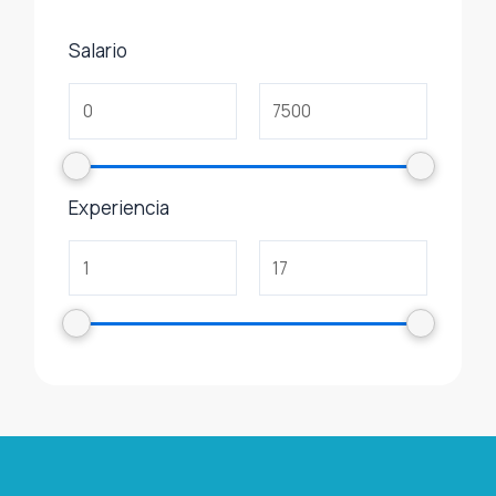
Salario
Experiencia