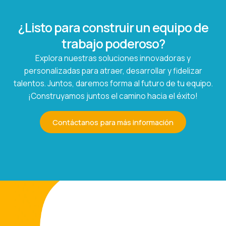
¿Listo para construir un equipo de
trabajo poderoso?
Explora nuestras soluciones innovadoras y
personalizadas para atraer, desarrollar y fidelizar
talentos. Juntos, daremos forma al futuro de tu equipo.
¡Construyamos juntos el camino hacia el éxito!
Contáctanos para más información