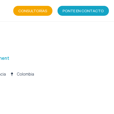
CONSULTORÍAS
PONTE EN CONTACTO
ment
ncia
Colombia