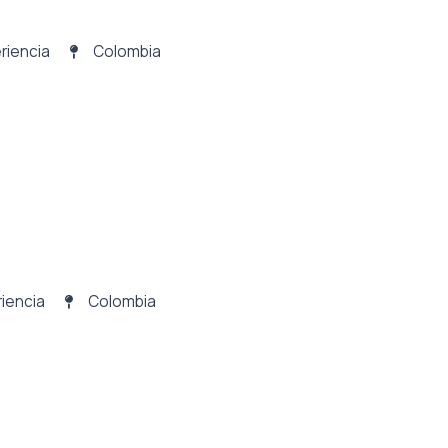
riencia
Colombia
iencia
Colombia