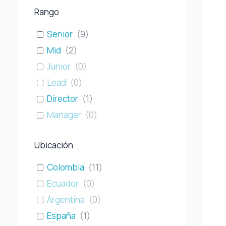
Rango
Senior
(
9
)
Mid
(
2
)
Junior
(
0
)
Lead
(
0
)
Director
(
1
)
Manager
(
0
)
Ubicación
Colombia
(
11
)
Ecuador
(
0
)
Argentina
(
0
)
España
(
1
)