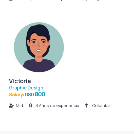
Victoria
Graphic Design
800
Salary:
USD
Mid
3 Años de experiencia
Colombia