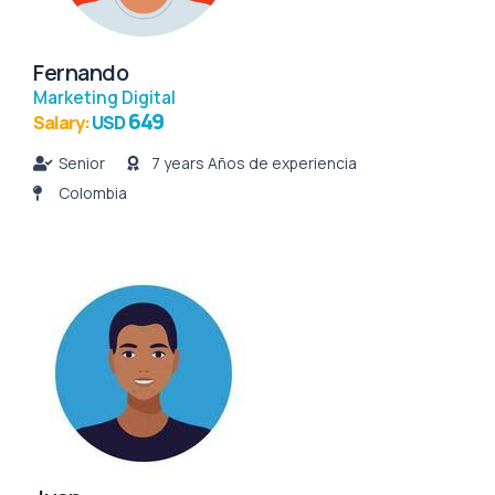
Fernando
Marketing Digital
649
Salary:
USD
Senior
7 years Años de experiencia
Colombia