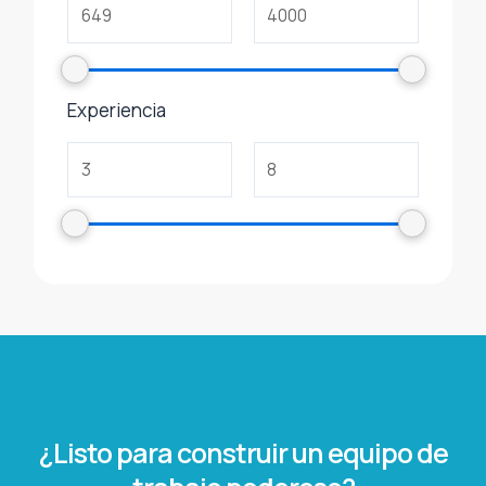
Experiencia
¿Listo para construir un equipo de