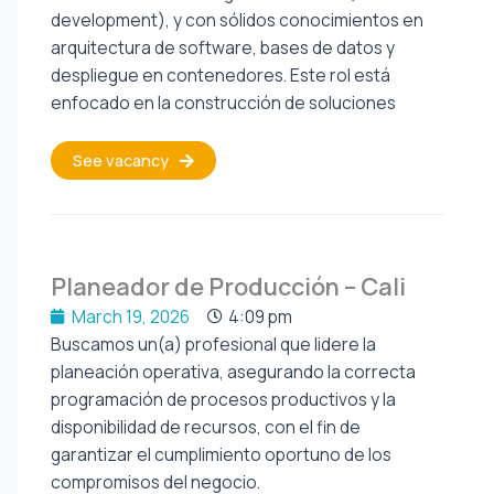
development), y con sólidos conocimientos en
arquitectura de software, bases de datos y
despliegue en contenedores. Este rol está
enfocado en la construcción de soluciones
See vacancy
Planeador de Producción – Cali
March 19, 2026
4:09 pm
Buscamos un(a) profesional que lidere la
planeación operativa, asegurando la correcta
programación de procesos productivos y la
disponibilidad de recursos, con el fin de
garantizar el cumplimiento oportuno de los
compromisos del negocio.