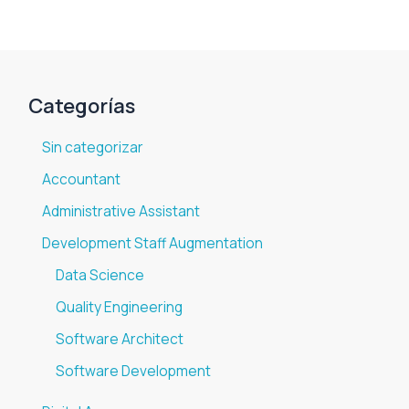
Categorías
Sin categorizar
Accountant
Administrative Assistant
Development Staff Augmentation
Data Science
Quality Engineering
Software Architect
Software Development