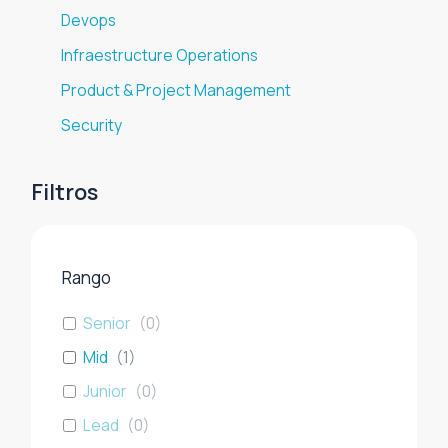
Devops
Infraestructure Operations
Product & Project Management
Security
Filtros
Rango
Senior
(
0
)
Mid
(
1
)
Junior
(
0
)
Lead
(
0
)