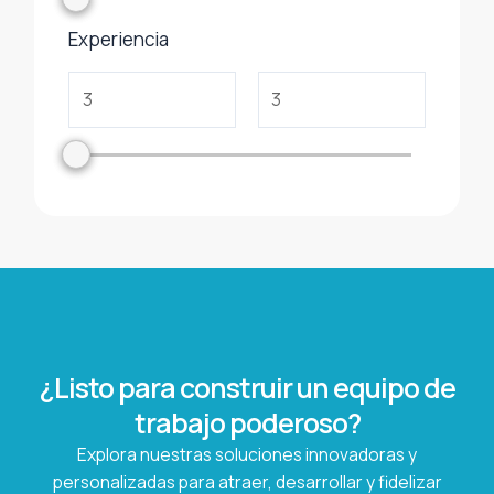
Experiencia
¿Listo para construir un equipo de
trabajo poderoso?
Explora nuestras soluciones innovadoras y
personalizadas para atraer, desarrollar y fidelizar