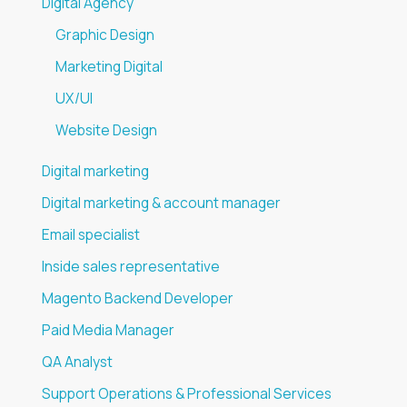
Digital Agency
Graphic Design
Marketing Digital
UX/UI
Website Design
Digital marketing
Digital marketing & account manager
Email specialist
Inside sales representative
Magento Backend Developer
Paid Media Manager
QA Analyst
Support Operations & Professional Services