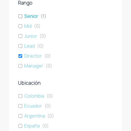
Rango
Senior
(
1
)
Mid
(
0
)
Junior
(
0
)
Lead
(
0
)
Director
(
0
)
Manager
(
0
)
Ubicación
Colombia
(
0
)
Ecuador
(
0
)
Argentina
(
0
)
España
(
0
)