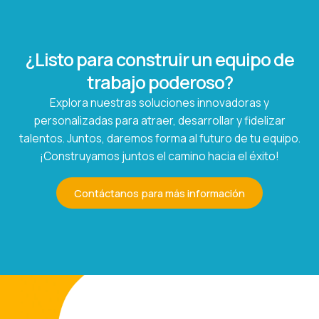
¿Listo para construir un equipo de
trabajo poderoso?
Explora nuestras soluciones innovadoras y
personalizadas para atraer, desarrollar y fidelizar
talentos. Juntos, daremos forma al futuro de tu equipo.
¡Construyamos juntos el camino hacia el éxito!
Contáctanos para más información