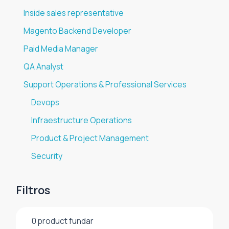
Inside sales representative
Magento Backend Developer
Paid Media Manager
QA Analyst
Support Operations & Professional Services
Devops
Infraestructure Operations
Product & Project Management
Security
Filtros
0
product fundar