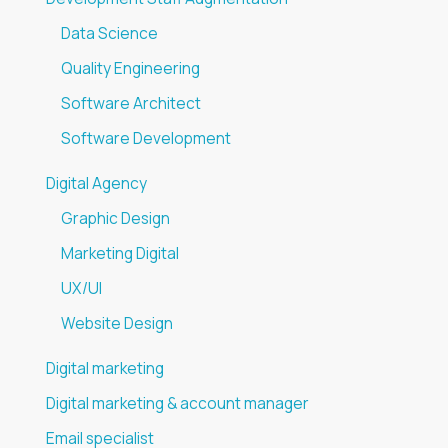
Data Science
Quality Engineering
Software Architect
Software Development
Digital Agency
Graphic Design
Marketing Digital
UX/UI
Website Design
Digital marketing
Digital marketing & account manager
Email specialist