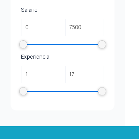
Salario
Experiencia