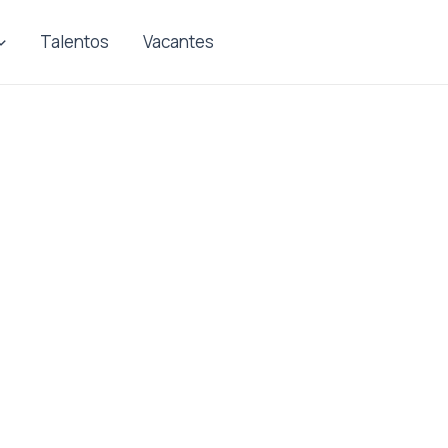
Talentos
Vacantes