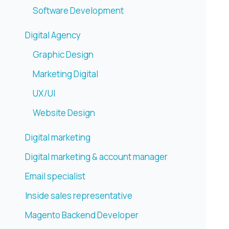
Software Development
Digital Agency
Graphic Design
Marketing Digital
UX/UI
Website Design
Digital marketing
Digital marketing & account manager
Email specialist
Inside sales representative
Magento Backend Developer