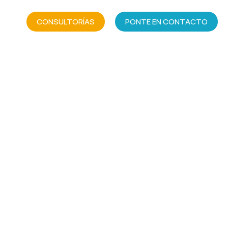
CONSULTORÍAS
PONTE EN CONTACTO