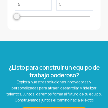
¿Listo para construir un equipo de
trabajo poderoso?
Explora nuestras soluciones innovadoras y
personalizadas para atraer, desarrollar y fidelizar
talentos. Juntos, daremos forma al futuro de tu equipo.
¡Construyamos juntos el camino hacia el éxito!