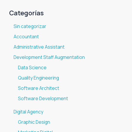
Categorías
Sin categorizar
Accountant
Administrative Assistant
Development Staff Augmentation
Data Science
Quality Engineering
Software Architect
Software Development
Digital Agency
Graphic Design