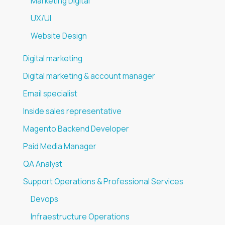
Marketing Digital
UX/UI
Website Design
Digital marketing
Digital marketing & account manager
Email specialist
Inside sales representative
Magento Backend Developer
Paid Media Manager
QA Analyst
Support Operations & Professional Services
Devops
Infraestructure Operations