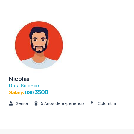
Nicolas
Data Science
3500
Salary:
USD
Senior
5 Años de experiencia
Colombia