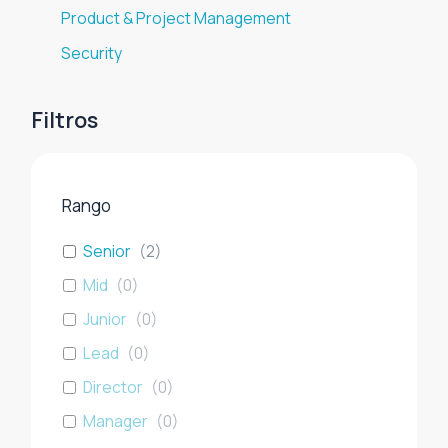
Product & Project Management
Security
Filtros
Rango
Senior
(
2
)
Mid
(
0
)
Junior
(
0
)
Lead
(
0
)
Director
(
0
)
Manager
(
0
)