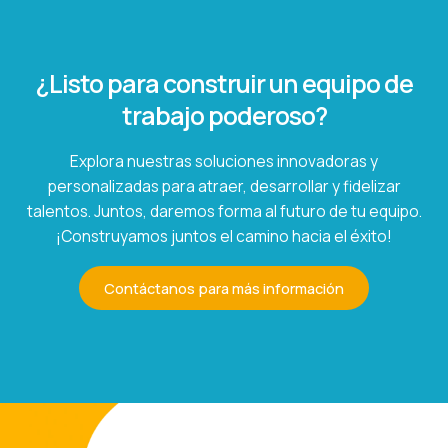
¿Listo para construir un equipo de
trabajo poderoso?
Explora nuestras soluciones innovadoras y
personalizadas para atraer, desarrollar y fidelizar
talentos. Juntos, daremos forma al futuro de tu equipo.
¡Construyamos juntos el camino hacia el éxito!
Contáctanos para más información