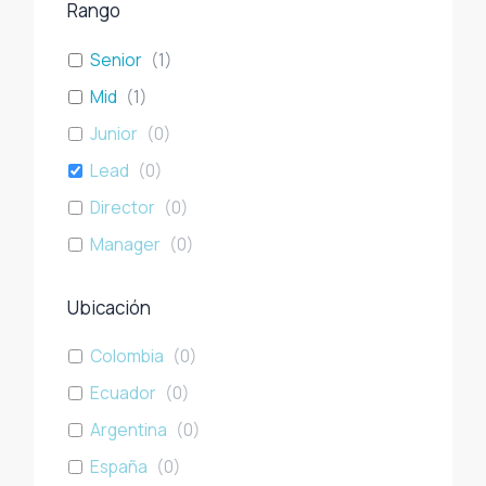
Rango
Senior
(
1
)
Mid
(
1
)
Junior
(
0
)
Lead
(
0
)
Director
(
0
)
Manager
(
0
)
Ubicación
Colombia
(
0
)
Ecuador
(
0
)
Argentina
(
0
)
España
(
0
)