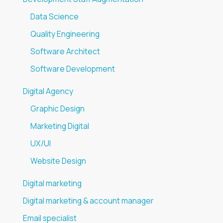
Data Science
Quality Engineering
Software Architect
Software Development
Digital Agency
Graphic Design
Marketing Digital
UX/UI
Website Design
Digital marketing
Digital marketing & account manager
Email specialist