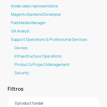
Inside sales representative
Magento Backend Developer
Paid Media Manager
QA Analyst
Support Operations & Professional Services
Devops
Infraestructure Operations
Product & Project Management
Security
Filtros
0
product fundar