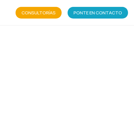
CONSULTORÍAS
PONTE EN CONTACTO