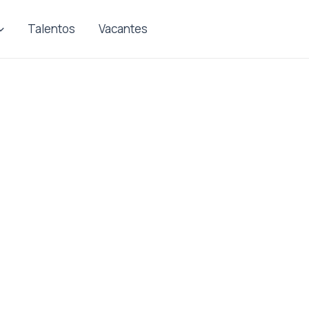
Talentos
Vacantes