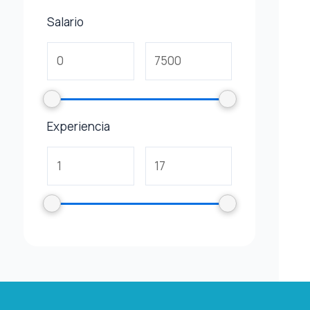
Salario
Experiencia