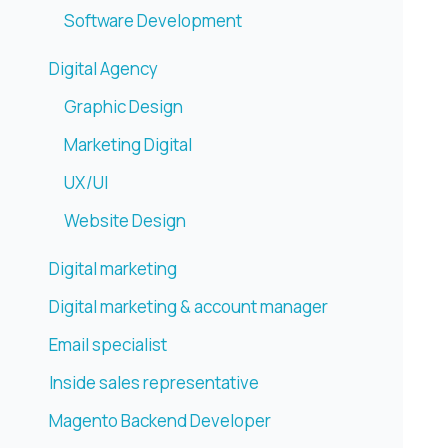
Software Development
Digital Agency
Graphic Design
Marketing Digital
UX/UI
Website Design
Digital marketing
Digital marketing & account manager
Email specialist
Inside sales representative
Magento Backend Developer