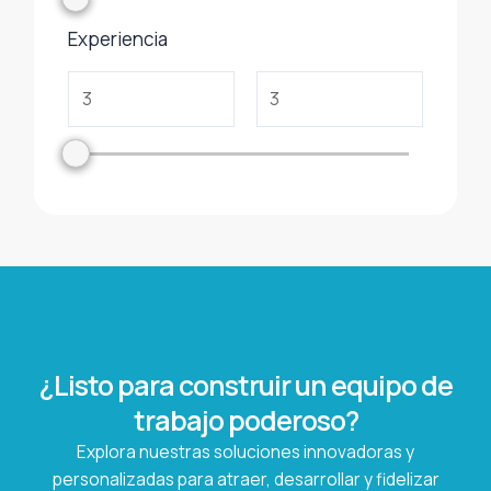
Experiencia
¿Listo para construir un equipo de
trabajo poderoso?
Explora nuestras soluciones innovadoras y
personalizadas para atraer, desarrollar y fidelizar