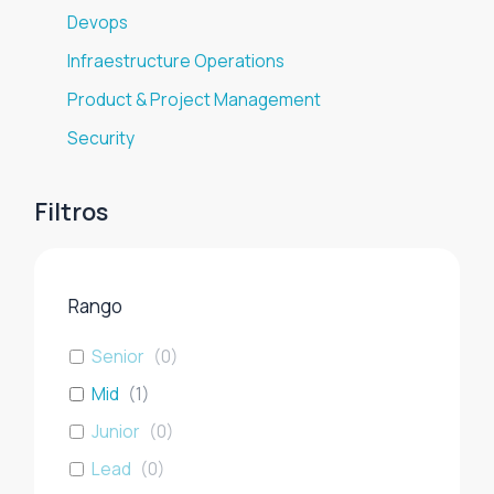
Devops
Infraestructure Operations
Product & Project Management
Security
Filtros
Rango
Senior
(
0
)
Mid
(
1
)
Junior
(
0
)
Lead
(
0
)