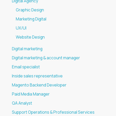
Digital Agency
Graphic Design
Marketing Digital
UX/UI
Website Design
Digital marketing
Digital marketing & account manager
Email specialist
Inside sales representative
Magento Backend Developer
Paid Media Manager
QA Analyst
Support Operations & Professional Services