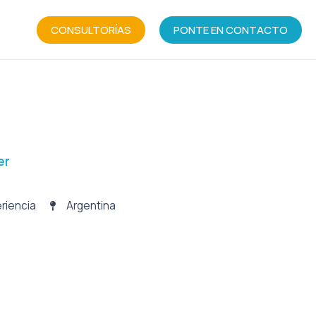
CONSULTORÍAS
PONTE EN CONTACTO
er
riencia
Argentina