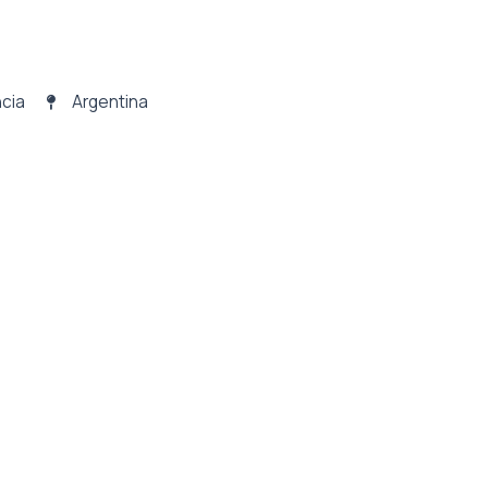
ncia
Argentina