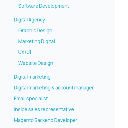
Software Development
Digital Agency
Graphic Design
Marketing Digital
UX/UI
Website Design
Digital marketing
Digital marketing & account manager
Email specialist
Inside sales representative
Magento Backend Developer