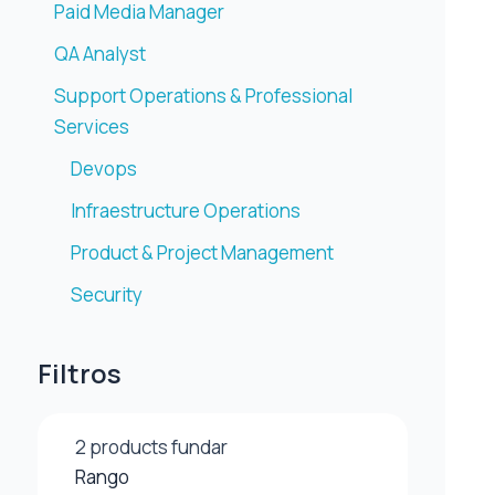
Paid Media Manager
QA Analyst
Support Operations & Professional
Services
Devops
Infraestructure Operations
Product & Project Management
Security
Filtros
2
products fundar
Rango