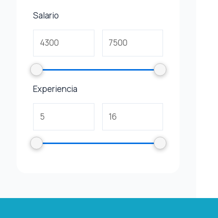
Salario
Experiencia